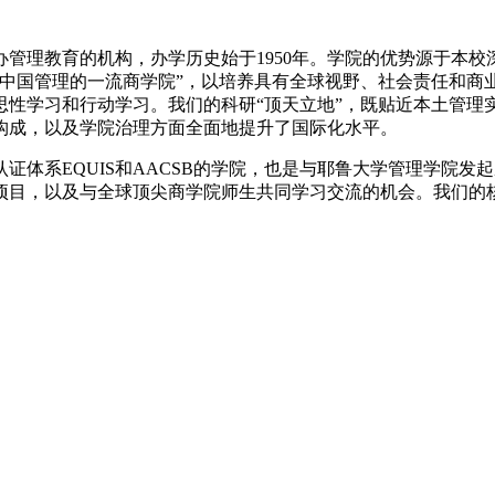
管理教育的机构，办学历史始于1950年。学院的优势源于本
懂中国管理的一流商学院”，以培养具有全球视野、社会责任和商
思性学习和行动学习。我们的科研“顶天立地”，既贴近本土管理
构成，以及学院治理方面全面地提升了国际化水平。
体系EQUIS和AACSB的学院，也是与耶鲁大学管理学院发起
目，以及与全球顶尖商学院师生共同学习交流的机会。我们的核