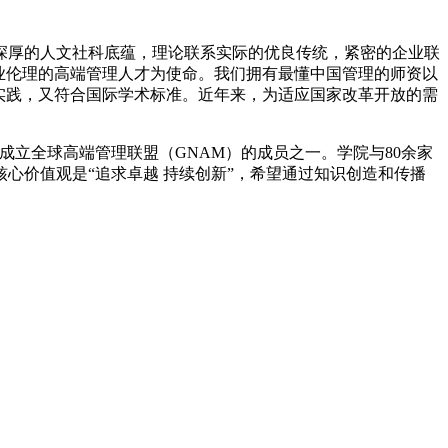
校深厚的人文社科底蕴，理论联系实际的优良传统，紧密的企业联
业伦理的高端管理人才为使命。我们拥有最懂中国管理的师资以
实践，又符合国际学术标准。近年来，为适应国家改革开放的需
成立全球高端管理联盟（GNAM）的成员之一。学院与80余家
心价值观是“追求卓越 持续创新”，希望通过知识创造和传播