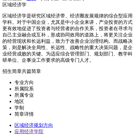
区域经济学
区域经济学是研究区域经济带、经济圈发展规律的综合型应用
学科。对于中国企业，尤其是中小企业来讲，产业投资的方式
更有效地促进了投资者与经营者的合作关系，投资者在寻求与
自己主业融合或互补，形成协同效用的道路上，将更关注企业
的经营现状和长远利益，致力于改善企业治理结构。而战略决
策，则是解决全局性、长远性、战略性的重大决策问题，是企
业经营成败的关键。为适应综合管理部门、规划部门、教学科
研单位、企事业工作要求的高级专门人才。
招生简章
共
篇简章
专业方向
所属院系
所属专业
地区
学制
简章详情
区域经济规划方向
应用经济学院