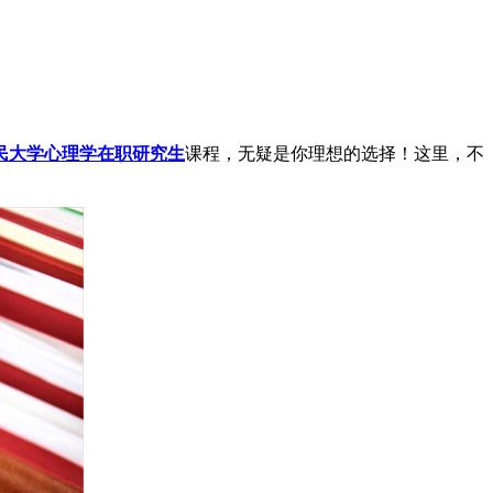
民大学心理学在职研究生
课程，无疑是你理想的选择！这里，不