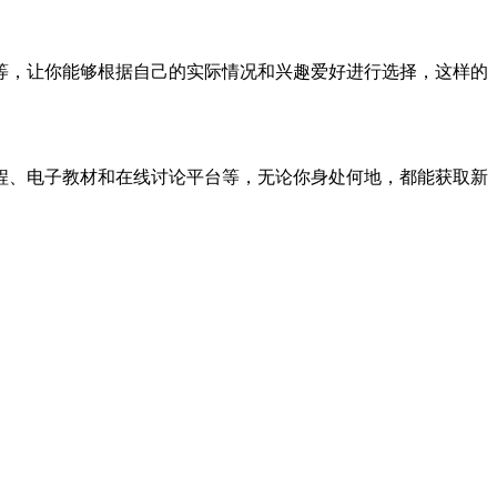
等，让你能够根据自己的实际情况和兴趣爱好进行选择，这样的
程、电子教材和在线讨论平台等，无论你身处何地，都能获取新