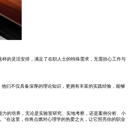
这样的灵活安排，满足了在职人士的特殊需求，无需担心工作与
，他们不仅具备深厚的理论知识，更拥有丰富的实践经验，能够
能力的培养，无论是实验室研究、实地考察，还是案例分析、小
。”在这里，你将点燃对心理学的热爱之火，让它照亮你的职业