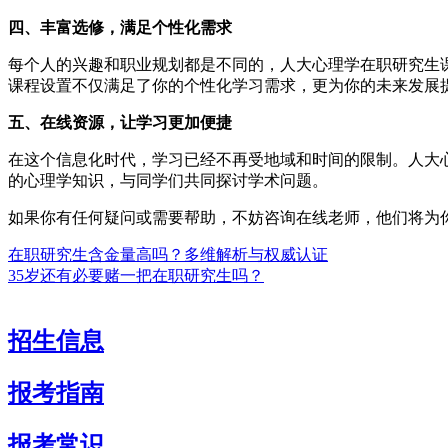
四、丰富选修，满足个性化需求
每个人的兴趣和职业规划都是不同的，人大心理学在职研究生
课程设置不仅满足了你的个性化学习需求，更为你的未来发展
五、在线资源，让学习更加便捷
在这个信息化时代，学习已经不再受地域和时间的限制。人大
的心理学知识，与同学们共同探讨学术问题。
如果你有任何疑问或需要帮助，不妨咨询在线老师，他们将为
在职研究生含金量高吗？多维解析与权威认证
35岁还有必要赌一把在职研究生吗？
招生信息
报考指南
报考常识