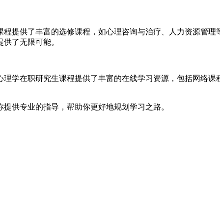
课程提供了丰富的选修课程，如心理咨询与治疗、人力资源管理
提供了无限可能。
心理学在职研究生课程提供了丰富的在线学习资源，包括网络课
你提供专业的指导，帮助你更好地规划学习之路。