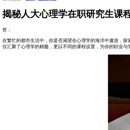
揭秘人大心理学在职研究生课
答：
在繁忙的都市生活中，你是否渴望在心理学的海洋中遨游，探
仅汇聚了心理学的精髓，更以不同的课程设置，为你的职业与