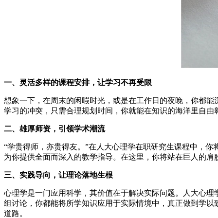
一、灵活多样的课程安排，让学习不再受限
想象一下，在周末的闲暇时光，或是在工作日的夜晚，你都能
学习的冲突，只需合理规划时间，你就能在知识的海洋里自由
二、雄厚师资，引领学术潮流
“学贵得师，亦贵得友。”在人大心理学在职研究生课程中，
为你提供全面而深入的教学指导。在这里，你将站在巨人的肩
三、实践导向，让理论落地生根
心理学是一门应用科学，其价值在于解决实际问题。人大心理
组讨论，你都能将所学知识应用于实际情境中，真正做到学以
道路。